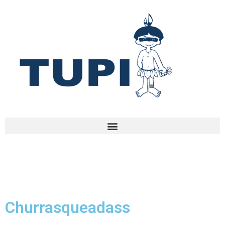
Churrasqueadass