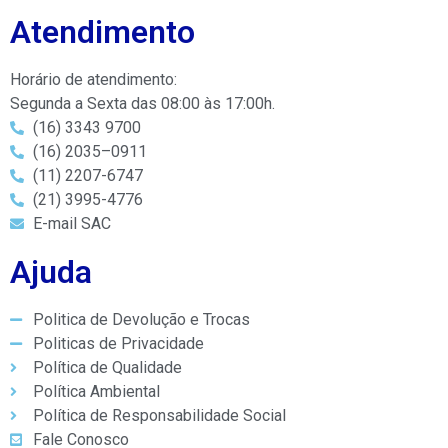
Atendimento
Horário de atendimento:
Segunda a Sexta das 08:00 às 17:00h.
(16) 3343 9700
(16) 2035–0911
(11) 2207-6747
(21) 3995-4776
E-mail SAC
Ajuda
Politica de Devolução e Trocas
Politicas de Privacidade
Política de Qualidade
Política Ambiental
Política de Responsabilidade Social
Fale Conosco