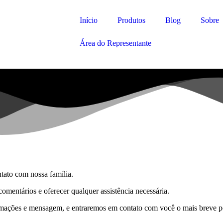
Início
Produtos
Blog
Sobre
Área do Representante
tato com nossa família.
omentários e oferecer qualquer assistência necessária.
rmações e mensagem, e entraremos em contato com você o mais breve po