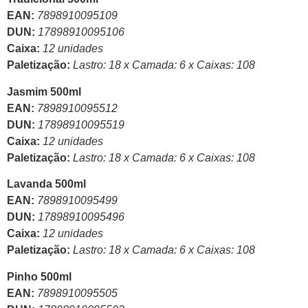
EAN:
7898910095109
DUN:
17898910095106
Caixa:
12 unidades
Paletização:
Lastro: 18 x Camada: 6 x Caixas: 108
Jasmim 500ml
EAN:
7898910095512
DUN:
17898910095519
Caixa:
12 unidades
Paletização:
Lastro: 18 x Camada: 6 x Caixas: 108
Lavanda 500ml
EAN:
7898910095499
DUN:
17898910095496
Caixa:
12 unidades
Paletização:
Lastro: 18 x Camada: 6 x Caixas: 108
Pinho 500ml
EAN:
7898910095505