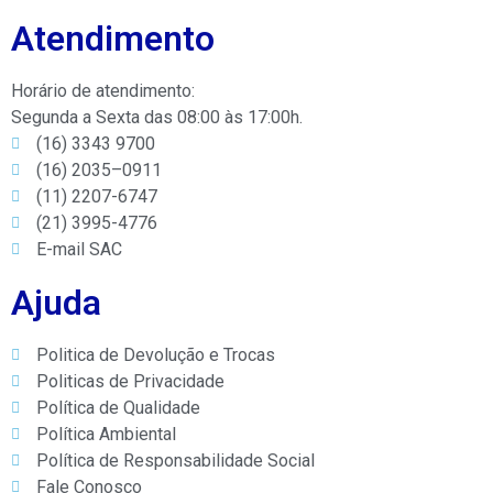
Atendimento
Horário de atendimento:
Segunda a Sexta das 08:00 às 17:00h.
(16) 3343 9700
(16) 2035–0911
(11) 2207-6747
(21) 3995-4776
E-mail SAC
Ajuda
Politica de Devolução e Trocas
Politicas de Privacidade
Política de Qualidade
Política Ambiental
Política de Responsabilidade Social
Fale Conosco