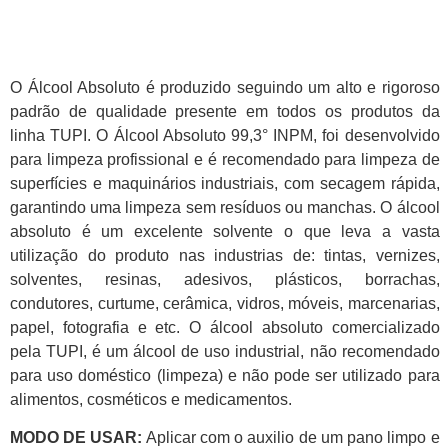
O Álcool Absoluto é produzido seguindo um alto e rigoroso
padrão de qualidade presente em todos os produtos da
linha TUPI. O Álcool Absoluto 99,3° INPM, foi desenvolvido
para limpeza profissional e é recomendado para limpeza de
superfícies e maquinários industriais, com secagem rápida,
garantindo uma limpeza sem resíduos ou manchas. O álcool
absoluto é um excelente solvente o que leva a vasta
utilização do produto nas industrias de: tintas, vernizes,
solventes, resinas, adesivos, plásticos, borrachas,
condutores, curtume, cerâmica, vidros, móveis, marcenarias,
papel, fotografia e etc. O álcool absoluto comercializado
pela TUPI, é um álcool de uso industrial, não recomendado
para uso doméstico (limpeza) e não pode ser utilizado para
alimentos, cosméticos e medicamentos.
MODO DE USAR:
Aplicar com o auxilio de um pano limpo e