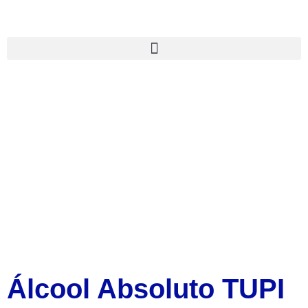
Álcool Absoluto TUPI