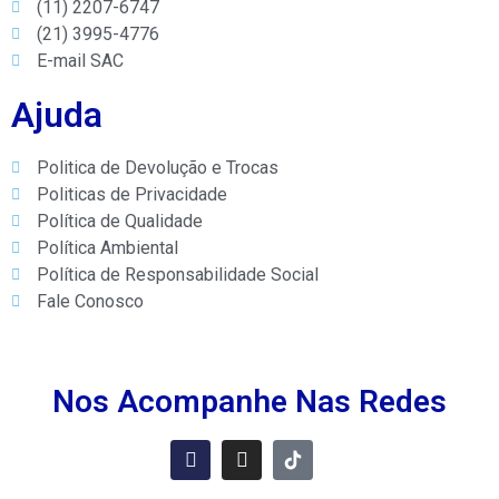
(11) 2207-6747
(21) 3995-4776
E-mail SAC
Ajuda
Politica de Devolução e Trocas
Politicas de Privacidade
Política de Qualidade
Política Ambiental
Política de Responsabilidade Social
Fale Conosco
Nos Acompanhe Nas Redes