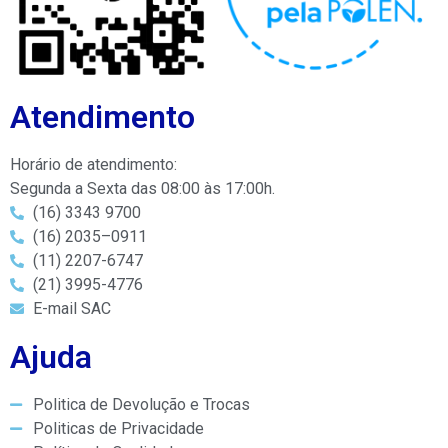
Atendimento
Horário de atendimento:
Segunda a Sexta das 08:00 às 17:00h.
(16) 3343 9700
(16) 2035–0911
(11) 2207-6747
(21) 3995-4776
E-mail SAC
Ajuda
Politica de Devolução e Trocas
Politicas de Privacidade