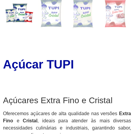
Açúcar TUPI
Açúcares Extra Fino e Cristal
Oferecemos açúcares de alta qualidade nas versões
Extra
Fino
e
Cristal
, ideais para atender às mais diversas
necessidades culinárias e industriais, garantindo sabor,