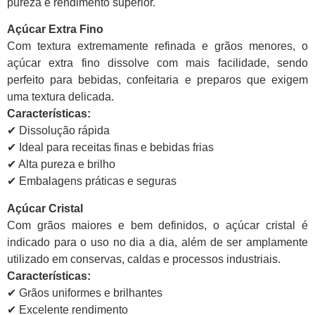
pureza e rendimento superior.
Açúcar Extra Fino
Com textura extremamente refinada e grãos menores, o
açúcar extra fino dissolve com mais facilidade, sendo
perfeito para bebidas, confeitaria e preparos que exigem
uma textura delicada.
Características:
✔ Dissolução rápida
✔ Ideal para receitas finas e bebidas frias
✔ Alta pureza e brilho
✔ Embalagens práticas e seguras
Açúcar Cristal
Com grãos maiores e bem definidos, o açúcar cristal é
indicado para o uso no dia a dia, além de ser amplamente
utilizado em conservas, caldas e processos industriais.
Características:
✔ Grãos uniformes e brilhantes
✔ Excelente rendimento