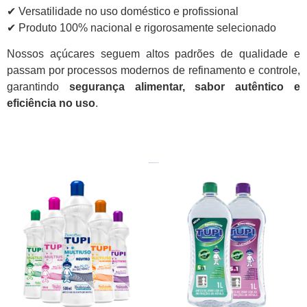
✔ Versatilidade no uso doméstico e profissional
✔ Produto 100% nacional e rigorosamente selecionado
Nossos açúcares seguem altos padrões de qualidade e
passam por processos modernos de refinamento e controle,
garantindo
segurança alimentar, sabor autêntico e
eficiência no uso
.
Produtos relacionados