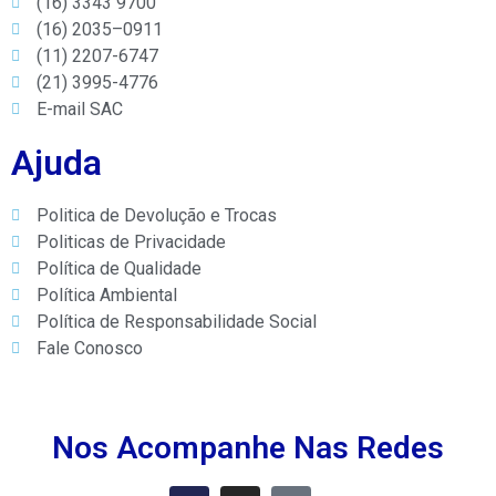
(16) 3343 9700
(16) 2035–0911
(11) 2207-6747
(21) 3995-4776
E-mail SAC
Ajuda
Politica de Devolução e Trocas
Politicas de Privacidade
Política de Qualidade
Política Ambiental
Política de Responsabilidade Social
Fale Conosco
Nos Acompanhe Nas Redes