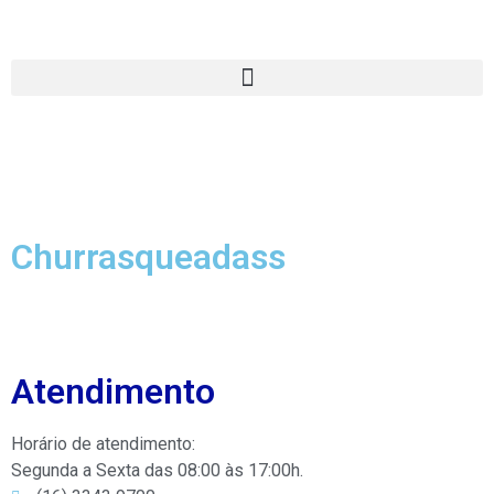
Churrasqueadass
Atendimento
Horário de atendimento:
Segunda a Sexta das 08:00 às 17:00h.