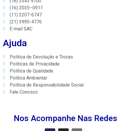
(16) 3343 9700
(16) 2035–0911
(11) 2207-6747
(21) 3995-4776
E-mail SAC
Ajuda
Politica de Devolução e Trocas
Politicas de Privacidade
Política de Qualidade
Política Ambiental
Política de Responsabilidade Social
Fale Conosco
Nos Acompanhe Nas Redes